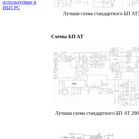
используемые в
ИБП PC
Лучшая схема стандартного БП A
Схемы БП AT
Лучшая схема стандартного БП AT 20